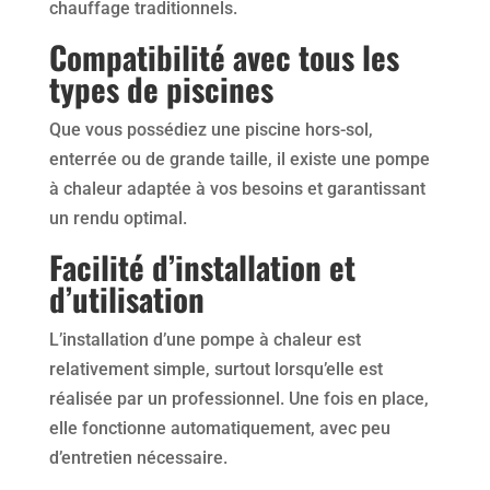
chauffage traditionnels.
Compatibilité avec tous les
types de piscines
Que vous possédiez une piscine hors-sol,
enterrée ou de grande taille, il existe une pompe
à chaleur adaptée à vos besoins et garantissant
un rendu optimal.
Facilité d’installation et
d’utilisation
L’installation d’une pompe à chaleur est
relativement simple, surtout lorsqu’elle est
réalisée par un professionnel. Une fois en place,
elle fonctionne automatiquement, avec peu
d’entretien nécessaire.