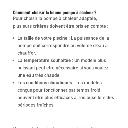
Comment choisir la bonne pompe à chaleur ?
Pour choisir la pompe à chaleur adaptée,
plusieurs critères doivent être pris en compte :
La taille de votre piscine
: La puissance de la
pompe doit correspondre au volume d’eau à
chauffer.
La température souhaitée
: Un modèle plus
puissant peut être nécessaire si vous voulez
une eau très chaude.
Les conditions climatiques
: Les modèles
conçus pour fonctionner par temps froid
peuvent être plus efficaces à Toulouse lors des
périodes fraîches.