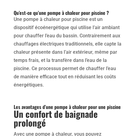
Qu’est-ce qu’une pompe à chaleur pour piscine ?
Une pompe à chaleur pour piscine est un
dispositif écoénergétique qui utilise l’air ambiant
pour chauffer l’eau du bassin. Contrairement aux
chauffages électriques traditionnels, elle capte la
chaleur présente dans l’air extérieur, même par
temps frais, et la transfère dans l’eau de la
piscine. Ce processus permet de chauffer l’eau
de manière efficace tout en réduisant les coûts
énergétiques.
Les avantages d’une pompe à chaleur pour une piscine
Un confort de baignade
prolongé
Avec une pompe à chaleur, vous pouvez