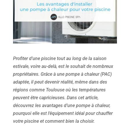
Profiter d’une piscine tout au long de la saison
estivale, voire au-delà, est le souhait de nombreux
propriétaires. Grâce à une pompe à chaleur (PAC)
adaptée, il peut devenir réalité, même dans des
régions comme Toulouse où les températures
peuvent être capricieuses. Dans cet article,
découvrez les avantages d’une pompe à chaleur,
pourquoi elle est l’équipement idéal pour chauffer
votre piscine et comment bien la choisir.