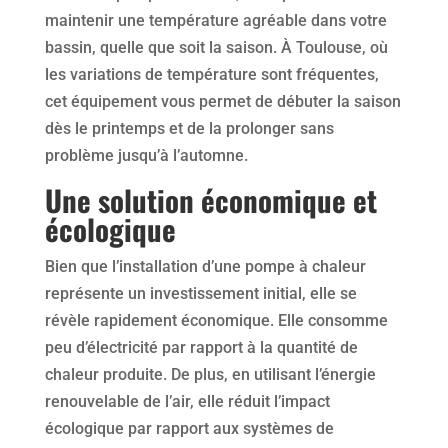
maintenir une température agréable dans votre
bassin, quelle que soit la saison. À Toulouse, où
les variations de température sont fréquentes,
cet équipement vous permet de débuter la saison
dès le printemps et de la prolonger sans
problème jusqu’à l’automne.
Une solution économique et
écologique
Bien que l’installation d’une pompe à chaleur
représente un investissement initial, elle se
révèle rapidement économique. Elle consomme
peu d’électricité par rapport à la quantité de
chaleur produite. De plus, en utilisant l’énergie
renouvelable de l’air, elle réduit l’impact
écologique par rapport aux systèmes de