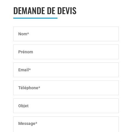
DEMANDE DE DEVIS