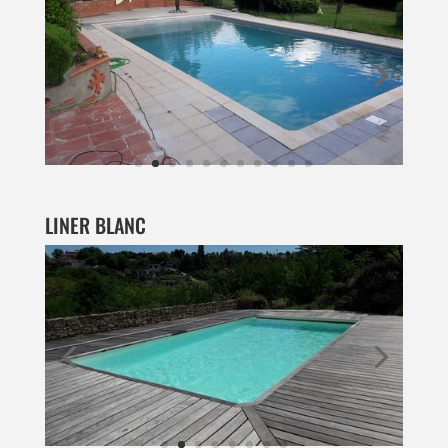
LINER BLANC