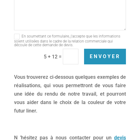
En soumettant ce formulaire, j'accepte que les informations
soient utilisées dans le cadre de la relation commerciale qui
découle de cette demande de devis.
=
ENVOYER
5 + 12
Vous trouverez ci-dessous quelques exemples de
réalisations, qui vous permettront de vous faire
une idée du rendu de notre travail, et pourront
vous aider dans le choix de la couleur de votre
futur liner.
N ’hésitez pas à nous contacter pour un
devis