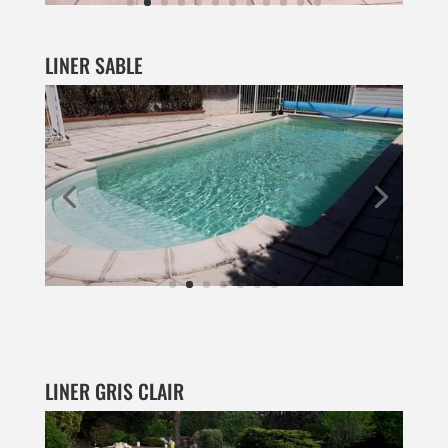
LINER SABLE
LINER GRIS CLAIR