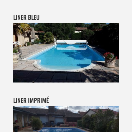
LINER BLEU
LINER IMPRIMÉ