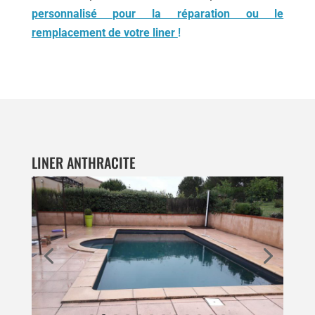
personnalisé pour la réparation ou le
remplacement de votre liner
!
LINER ANTHRACITE