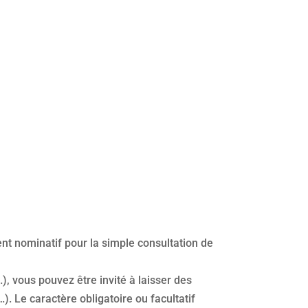
nt nominatif pour la simple consultation de
, vous pouvez être invité à laisser des
 Le caractère obligatoire ou facultatif