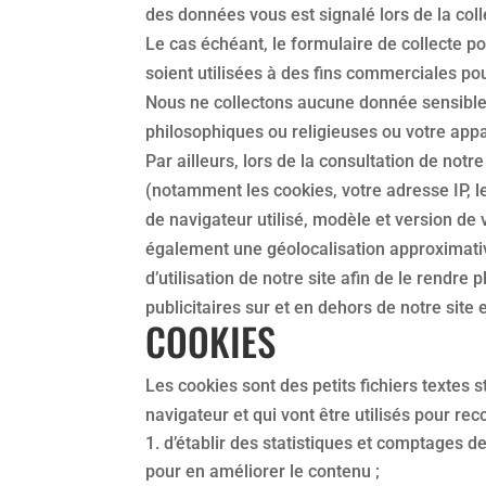
des données vous est signalé lors de la coll
Le cas échéant, le formulaire de collecte 
soient utilisées à des fins commerciales pou
Nous ne collectons aucune donnée sensible, 
philosophiques ou religieuses ou votre appar
Par ailleurs, lors de la consultation de not
(notamment les cookies, votre adresse IP, l
de navigateur utilisé, modèle et version de 
également une géolocalisation approximative 
d’utilisation de notre site afin de le rendre 
publicitaires sur et en dehors de notre site 
COOKIES
Les cookies sont des petits fichiers textes
navigateur et qui vont être utilisés pour re
d’établir des statistiques et comptages de
pour en améliorer le contenu ;