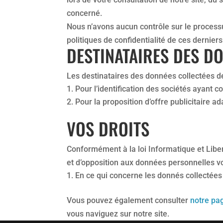
concerné.
Nous n’avons aucun contrôle sur le processu
politiques de confidentialité de ces derniers
DESTINATAIRES DES D
Les destinataires des données collectées de
Pour l’identification des sociétés ayant c
Pour la proposition d’offre publicitaire ad
VOS DROITS
Conformément à la loi Informatique et Libert
et d’opposition aux données personnelles v
En ce qui concerne les donnés collectées 
Vous pouvez également consulter
notre pa
vous naviguez sur notre site.