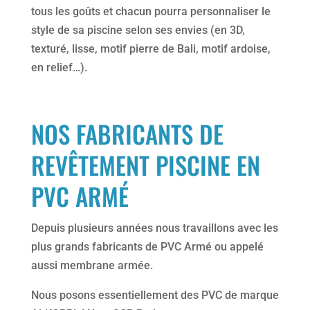
tous les goûts et chacun pourra personnaliser le
style de sa piscine selon ses envies (en 3D,
texturé, lisse, motif pierre de Bali, motif ardoise,
en relief…).
NOS FABRICANTS DE
REVÊTEMENT PISCINE EN
PVC ARMÉ
Depuis plusieurs années nous travaillons avec les
plus grands fabricants de PVC Armé ou appelé
aussi membrane armée.
Nous posons essentiellement des PVC de marque