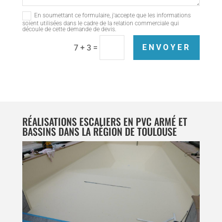
En soumettant ce formulaire, j'accepte que les informations
soient utilisées dans le cadre de la relation commerciale qui
découle de cette demande de devis.
=
ENVOYER
7 + 3
RÉALISATIONS ESCALIERS EN PVC ARMÉ ET
BASSINS DANS LA RÉGION DE TOULOUSE