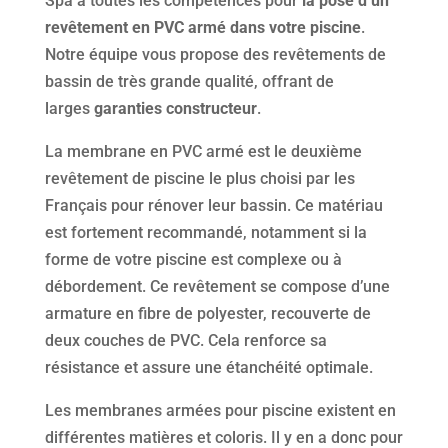
Spa a toutes les compétences pour
la pose d’un
revêtement en PVC armé dans votre piscine
.
Notre équipe vous propose des revêtements de
bassin de très grande qualité, offrant de
larges
garanties constructeur
.
La membrane en PVC armé est le deuxième
revêtement de piscine le plus choisi par les
Français pour rénover leur bassin. Ce matériau
est fortement recommandé, notamment si la
forme de votre piscine est complexe ou à
débordement. Ce revêtement se compose d’une
armature en fibre de polyester, recouverte de
deux couches de PVC. Cela renforce sa
résistance et assure une étanchéité optimale.
Les membranes armées pour piscine existent en
différentes matières et coloris. Il y en a donc pour