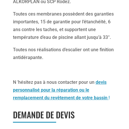
ALKORPLAN ou SCP Rodez.
Toutes ces membranes possèdent des garanties
importantes, 15 de garantie pour l’étanchéité, 6
ans contre les taches, et supportent une
température d’eau de piscine allant jusqu’à 33°.
Toutes nos réalisations d’escalier ont une finition
antidérapante.
N ’hésitez pas à nous contacter pour un
devis
personnalisé pour la réparation ou le
remplacement du revêtement de votre bassin
!
DEMANDE DE DEVIS