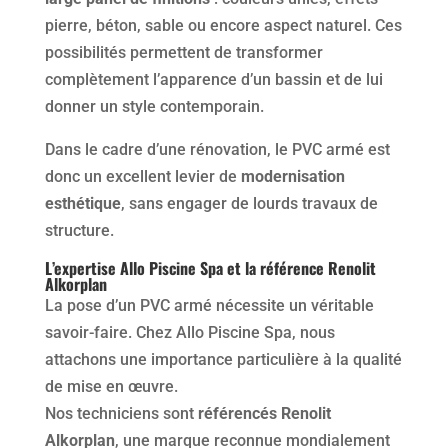
pierre, béton, sable ou encore aspect naturel. Ces
possibilités permettent de transformer
complètement l’apparence d’un bassin et de lui
donner un style contemporain.
Dans le cadre d’une rénovation, le PVC armé est
donc un excellent levier de
modernisation
esthétique
, sans engager de lourds travaux de
structure.
L’expertise Allo Piscine Spa et la référence Renolit
Alkorplan
La pose d’un PVC armé nécessite un véritable
savoir-faire. Chez Allo Piscine Spa, nous
attachons une importance particulière à la qualité
de mise en œuvre.
Nos techniciens sont
référencés Renolit
Alkorplan
, une marque reconnue mondialement