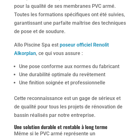
pour la qualité de ses membranes PVC armé.
Toutes les formations spécifiques ont été suivies,
garantissant une parfaite maîtrise des techniques
de pose et de soudure.
Allo Piscine Spa est
poseur officiel Renolit
Alkorplan
, ce qui vous assure :
Une pose conforme aux normes du fabricant
Une durabilité optimale du revêtement
Une finition soignée et professionnelle
Cette reconnaissance est un gage de sérieux et
de qualité pour tous les projets de rénovation de
bassin réalisés par notre entreprise.
Une solution durable et rentable à long terme
Même si le PVC armé représente un