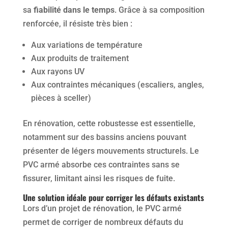
sa
fiabilité dans le temps
. Grâce à sa composition
renforcée, il résiste très bien :
Aux variations de température
Aux produits de traitement
Aux rayons UV
Aux contraintes mécaniques (escaliers, angles,
pièces à sceller)
En rénovation, cette robustesse est essentielle,
notamment sur des bassins anciens pouvant
présenter de légers mouvements structurels. Le
PVC armé absorbe ces contraintes sans se
fissurer, limitant ainsi les risques de fuite.
Une solution idéale pour corriger les défauts existants
Lors d’un projet de rénovation, le PVC armé
permet de corriger de nombreux défauts du