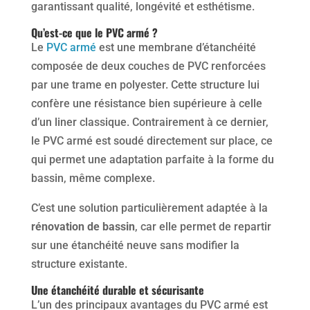
garantissant qualité, longévité et esthétisme.
Qu’est-ce que le PVC armé ?
Le
PVC armé
est une membrane d’étanchéité
composée de deux couches de PVC renforcées
par une trame en polyester. Cette structure lui
confère une résistance bien supérieure à celle
d’un liner classique. Contrairement à ce dernier,
le PVC armé est soudé directement sur place, ce
qui permet une adaptation parfaite à la forme du
bassin, même complexe.
C’est une solution particulièrement adaptée à la
rénovation de bassin
, car elle permet de repartir
sur une étanchéité neuve sans modifier la
structure existante.
Une étanchéité durable et sécurisante
L’un des principaux avantages du PVC armé est