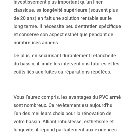
investissement plus important qu’un liner
classique, sa
longévité supérieure
(souvent plus
de 20 ans) en fait une solution rentable sur le
long terme. Il nécessite peu d’entretien spécifique
et conserve son aspect esthétique pendant de
nombreuses années.
De plus, en sécurisant durablement l’étanchéité
du bassin, il limite les interventions futures et les
coûts liés aux fuites ou réparations répétées.
Vous l’aurez compris, les avantages du
PVC armé
sont nombreux. Ce revêtement est aujourd’hui
l’un des meilleurs choix pour la rénovation de
votre bassin. Alliant robustesse, esthétisme et
longévité, il répond parfaitement aux exigences