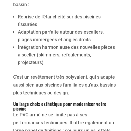
bassin :
Reprise de l’étanchéité sur des piscines
fissurées
Adaptation parfaite autour des escaliers,
plages immergées et angles droits
Intégration harmonieuse des nouvelles pièces
à sceller (skimmers, refoulements,
projecteurs)
C’est un revêtement très polyvalent, qui s’adapte
aussi bien aux piscines familiales qu’aux bassins
plus techniques ou design.
Un large choix esthétique pour moderniser votre
piscine
Le PVC armé ne se limite pas à ses
performances techniques. Il offre également un
large panel de finitions
: couleurs unies, effets