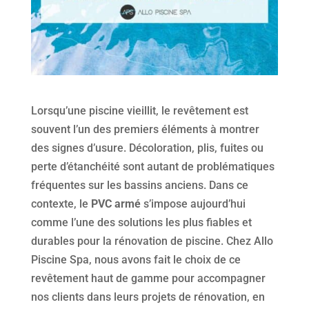
Lorsqu’une piscine vieillit, le revêtement est
souvent l’un des premiers éléments à montrer
des signes d’usure. Décoloration, plis, fuites ou
perte d’étanchéité sont autant de problématiques
fréquentes sur les bassins anciens. Dans ce
contexte, le
PVC armé
s’impose aujourd’hui
comme l’une des solutions les plus fiables et
durables pour la rénovation de piscine. Chez Allo
Piscine Spa, nous avons fait le choix de ce
revêtement haut de gamme pour accompagner
nos clients dans leurs projets de rénovation, en