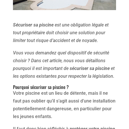
Sécuriser sa piscine
est une obligation légale et
tout propriétaire doit choisir une solution pour
limiter tout risque d’accident et de noyade.
Vous vous demandez quel dispositif de sécurité
choisir ? Dans cet article, nous vous détaillons
pourquoi il est important de
sécuriser sa piscine
et
les options existantes pour respecter la législation.
Pourquoi sécuriser sa piscine ?
Votre piscine est un lieu de détente, mais il ne
faut pas oublier qu’il s’agit aussi d’une installation
potentiellement dangereuse, en particulier pour
les jeunes enfants.
Il faut donc bien réfléchir à
protéger votre piscine