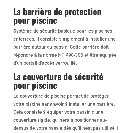
La
barrière de protection
pour piscine
Système de sécurité basique pour les piscines
enterrées, il consiste simplement à installer une
barrière autour du bassin. Cette barrière doit
répondre à la norme NF P90-306 et être équipée
d’un portail d’accès verrouillé.
La
couverture de sécurité
pour piscine
La
couverture de piscine
permet de protéger
votre piscine sans avoir à installer une barrière.
Cela consiste à équiper votre bassin d’une
couverture rigide
, qui sera à positionner au-
dessus de votre bassin dès qu’il n’est pas utilisé. Il