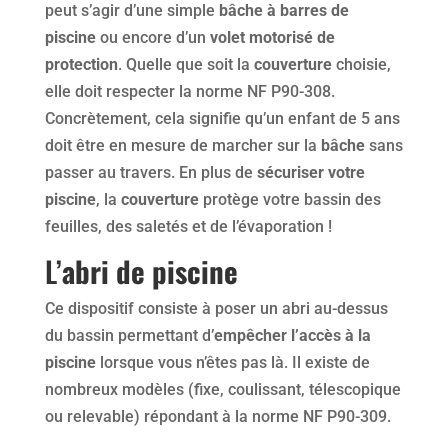
peut s’agir d’une simple
bâche à barres de
piscine
ou encore d’un
volet motorisé de
protection
. Quelle que soit la
couverture
choisie,
elle doit respecter la norme NF P90-308.
Concrètement, cela signifie qu’un enfant de 5 ans
doit être en mesure de marcher sur la
bâche
sans
passer au travers. En plus de
sécuriser votre
piscine
, la
couverture
protège votre bassin des
feuilles, des saletés et de l’évaporation !
L’
abri de piscine
Ce dispositif consiste à poser un abri au-dessus
du bassin permettant d’
empêcher l’accès à la
piscine
lorsque vous n’êtes pas là. Il existe de
nombreux modèles (fixe, coulissant, télescopique
ou relevable) répondant à la norme NF P90-309.