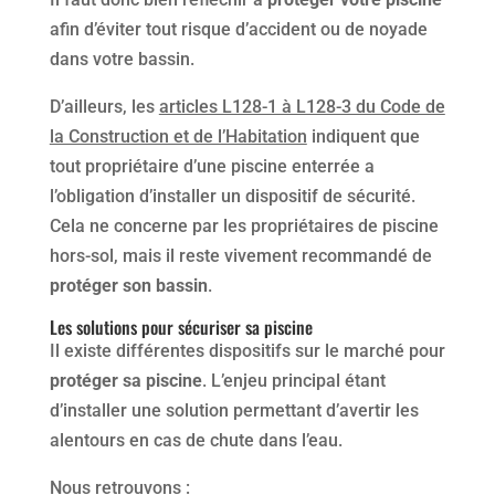
afin d’éviter tout risque d’accident ou de noyade
dans votre bassin.
D’ailleurs, les
articles L128-1 à L128-3 du Code de
la Construction et de l’Habitation
indiquent que
tout propriétaire d’une piscine enterrée a
l’obligation d’installer un dispositif de sécurité.
Cela ne concerne par les propriétaires de piscine
hors-sol, mais il reste vivement recommandé de
protéger son bassin
.
Les solutions pour sécuriser sa piscine
Il existe différentes dispositifs sur le marché pour
protéger sa piscine
. L’enjeu principal étant
d’installer une solution permettant d’avertir les
alentours en cas de chute dans l’eau.
Nous retrouvons :