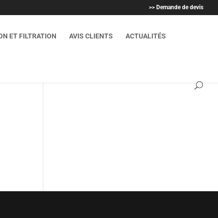
>> Demande de devis
N ET FILTRATION
AVIS CLIENTS
ACTUALITÉS