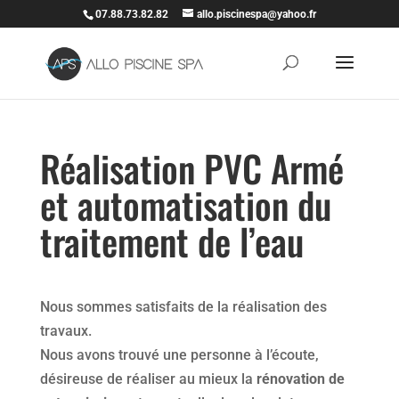
07.88.73.82.82
allo.piscinespa@yahoo.fr
Réalisation PVC Armé
et automatisation du
traitement de l’eau
Nous sommes satisfaits de la réalisation des
travaux.
Nous avons trouvé une personne à l’écoute,
désireuse de réaliser au mieux la
rénovation de