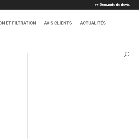
>> Demande de devis
N ET FILTRATION
AVIS CLIENTS
ACTUALITÉS