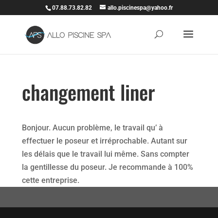
07.88.73.82.82
allo.piscinespa@yahoo.fr
changement liner
Bonjour. Aucun problème, le travail qu’ à
effectuer le poseur et irréprochable. Autant sur
les délais que le travail lui même. Sans compter
la gentillesse du poseur. Je recommande à 100%
cette entreprise.