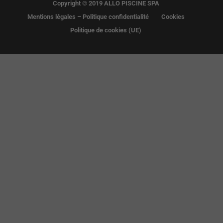
Copyright © 2019 ALLO PISCINE SPA
Mentions légales – Politique confidentialité
Cookies
Politique de cookies (UE)