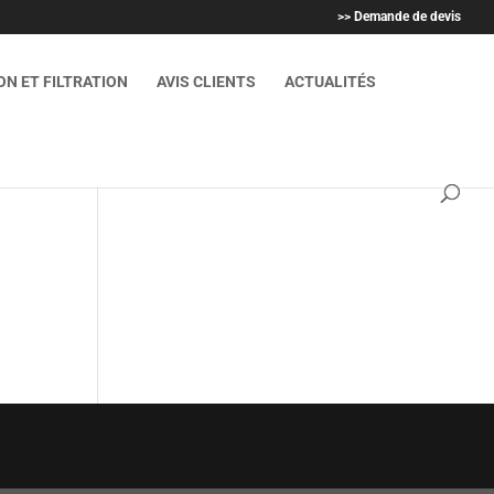
>> Demande de devis
N ET FILTRATION
AVIS CLIENTS
ACTUALITÉS