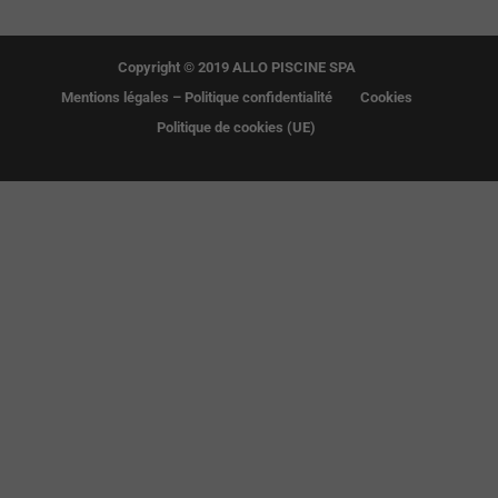
Copyright © 2019 ALLO PISCINE SPA
Mentions légales – Politique confidentialité
Cookies
Politique de cookies (UE)