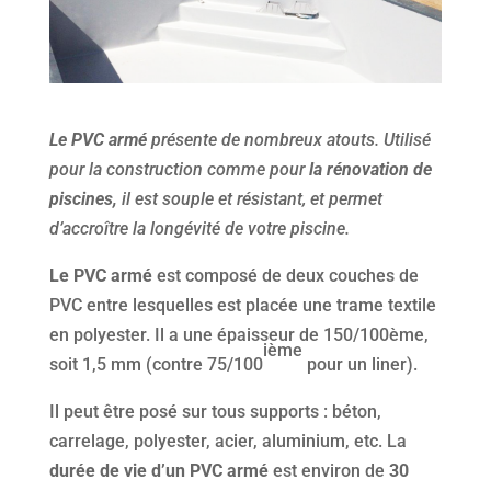
Le PVC armé
présente de nombreux atouts. Utilisé
pour la construction comme pour
la rénovation de
piscines,
il est souple et résistant, et permet
d’accroître la longévité de votre piscine.
Le PVC armé
est composé de deux couches de
PVC entre lesquelles est placée une trame textile
en polyester. Il a une épaisseur de 150/100ème,
ième
soit 1,5 mm (contre 75/100
pour un liner).
Il peut être posé sur tous supports : béton,
carrelage, polyester, acier, aluminium, etc. La
durée de vie d’un PVC armé
est environ de
30