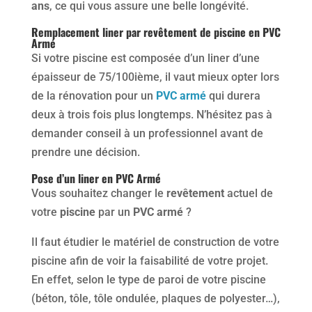
ans
, ce qui vous assure une belle longévité.
Remplacement liner par revêtement de piscine en PVC
Armé
Si votre piscine est composée d’un liner d’une
épaisseur de 75/100ième, il vaut mieux opter lors
de la rénovation pour un
PVC armé
qui durera
deux à trois fois plus longtemps. N’hésitez pas à
demander conseil à un professionnel avant de
prendre une décision.
Pose d’un liner en PVC Armé
Vous souhaitez changer le
revêtement
actuel de
votre
piscine
par un
PVC armé
?
Il faut étudier le matériel de construction de votre
piscine afin de voir la faisabilité de votre projet.
En effet, selon le type de paroi de votre piscine
(béton, tôle, tôle ondulée, plaques de polyester…),